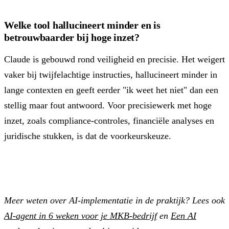
Welke tool hallucineert minder en is
betrouwbaarder bij hoge inzet?
Claude is gebouwd rond veiligheid en precisie. Het weigert
vaker bij twijfelachtige instructies, hallucineert minder in
lange contexten en geeft eerder "ik weet het niet" dan een
stellig maar fout antwoord. Voor precisiewerk met hoge
inzet, zoals compliance-controles, financiële analyses en
juridische stukken, is dat de voorkeurskeuze.
Meer weten over AI-implementatie in de praktijk? Lees ook
AI-agent in 6 weken voor je MKB-bedrijf
en
Een AI