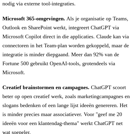
nodig via externe tool-integraties.
Microsoft 365-omgevingen.
Als je organisatie op Teams,
Outlook en SharePoint werkt, integreert ChatGPT via
Microsoft Copilot direct in die applicaties. Claude kan via
connectoren in het Team-plan worden gekoppeld, maar de
integratie is minder diepgaand. Meer dan 92% van de
Fortune 500 gebruikt OpenAI-tools, grotendeels via
Microsoft.
Creatief brainstormen en campagnes.
ChatGPT scoort
beter op open creatief werk, zoals marketingcampagnes en
slogans bedenken of een lange lijst ideeën genereren. Het
is minder precies maar associatiever. Voor "geef me 20
ideeën voor een klantendag-thema" werkt ChatGPT net
wat soepeler.