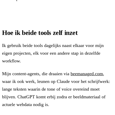
Hoe ik beide tools zelf inzet
Ik gebruik beide tools dagelijks naast elkaar voor mijn
eigen projecten, elk voor een andere stap in dezelfde
workflow.
Mijn content-agents, die draaien via
beemanaged.com
,
waar ik ook werk, leunen op Claude voor het schrijfwerk:
lange teksten waarin de tone of voice overeind moet
blijven. ChatGPT komt erbij zodra er beeldmateriaal of
actuele webdata nodig is.