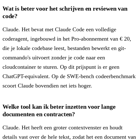
Wat is beter voor het schrijven en reviewen van
code?
Claude. Het bevat met Claude Code een volledige
coderagent, ingebouwd in het Pro-abonnement van € 20,
die je lokale codebase leest, bestanden bewerkt en git-
commando's uitvoert zonder je code naar een
cloudcontainer te sturen. Op dit prijspunt is er geen
ChatGPT-equivalent. Op de SWE-bench codeerbenchmark
scoort Claude bovendien net iets hoger.
Welke tool kan ik beter inzetten voor lange
documenten en contracten?
Claude. Het heeft een groter contextvenster en houdt
details vast over de hele tekst, zodat het een document van