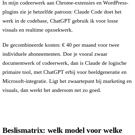
In mijn codeerwerk aan Chrome-extensies en WordPress-
plugins zie je hetzelfde patroon: Claude Code doet het
werk in de codebase, ChatGPT gebruik ik voor losse
visuals en realtime opzoekwerk.
De gecombineerde kosten: € 40 per maand voor twee
individuele abonnementen. Doe je vooral zwaar
documentwerk of codeerwerk, dan is Claude de logische
primaire tool, met ChatGPT erbij voor beeldgeneratie en
Microsoft-integratie. Ligt het zwaartepunt bij marketing en
visuals, dan werkt het andersom net zo goed.
Beslismatrix: welk model voor welke