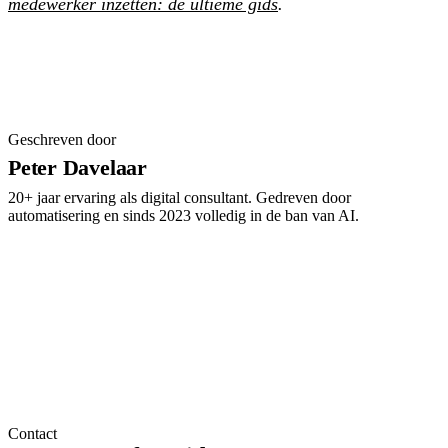
medewerker inzetten: de ultieme gids
.
Geschreven door
Peter Davelaar
20+ jaar ervaring als digital consultant. Gedreven door
automatisering en sinds 2023 volledig in de ban van AI.
Contact