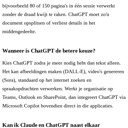
bijvoorbeeld 80 of 150 pagina's in één sessie verwerkt
zonder de draad kwijt te raken. ChatGPT moet zo'n
document opsplitsen of verliest details in het
middengedeelte.
Wanneer is ChatGPT de betere keuze?
Kies ChatGPT zodra je meer nodig hebt dan tekst alleen.
Het kan afbeeldingen maken (DALL-E), video's genereren
(Sora), standaard op het internet zoeken en
spraakopdrachten verwerken. Werkt je organisatie op
Teams, Outlook en SharePoint, dan integreert ChatGPT via
Microsoft Copilot bovendien direct in die applicaties.
Kan ik Claude en ChatGPT naast elkaar