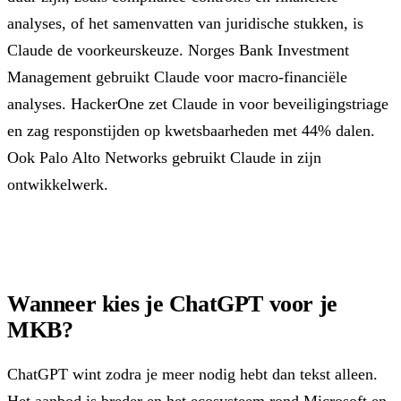
analyses, of het samenvatten van juridische stukken, is
Claude de voorkeurskeuze. Norges Bank Investment
Management gebruikt Claude voor macro-financiële
analyses. HackerOne zet Claude in voor beveiligingstriage
en zag responstijden op kwetsbaarheden met 44% dalen.
Ook Palo Alto Networks gebruikt Claude in zijn
ontwikkelwerk.
Wanneer kies je ChatGPT voor je
MKB?
ChatGPT wint zodra je meer nodig hebt dan tekst alleen.