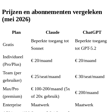
Prijzen en abonnementen vergeleken
(mei 2026)
Plan
Claude
ChatGPT
Beperkte toegang tot
Beperkte toegang
Gratis
Sonnet
tot GPT-5.2
Individueel
€ 20/maand
€ 20/maand
(Pro/Plus)
Team (per
€ 25/seat/maand
€ 30/seat/maand
gebruiker)
Max/Pro
€ 100-200/maand (5x
€ 200/maand
(premium)
of 20x gebruik)
Enterprise
Maatwerk
Maatwerk