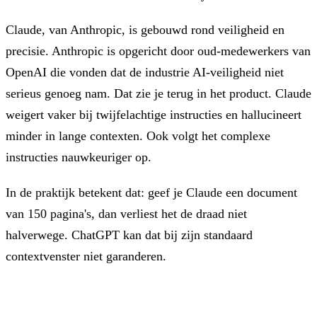
Claude, van Anthropic, is gebouwd rond veiligheid en
precisie. Anthropic is opgericht door oud-medewerkers van
OpenAI die vonden dat de industrie AI-veiligheid niet
serieus genoeg nam. Dat zie je terug in het product. Claude
weigert vaker bij twijfelachtige instructies en hallucineert
minder in lange contexten. Ook volgt het complexe
instructies nauwkeuriger op.
In de praktijk betekent dat: geef je Claude een document
van 150 pagina's, dan verliest het de draad niet
halverwege. ChatGPT kan dat bij zijn standaard
contextvenster niet garanderen.