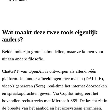
Wat maakt deze twee tools eigenlijk
anders?
Beide tools zijn grote taalmodellen, maar ze komen voort
uit een andere filosofie.
ChatGPT, van OpenAI, is ontworpen als alles-in-één
platform. Je kunt er afbeeldingen mee maken (DALL-E),
video's genereren (Sora), real-time het internet doorzoeken
en spraakopdrachten geven. Via Copilot integreert het
bovendien rechtstreeks met Microsoft 365. De kracht zit in
de breedte van het aanbod en het ecosysteem eromheen.