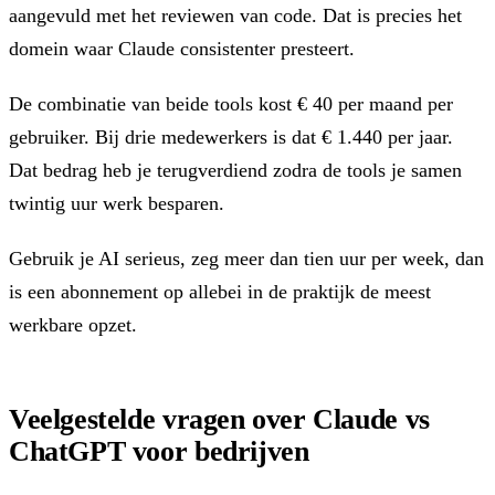
aangevuld met het reviewen van code. Dat is precies het
domein waar Claude consistenter presteert.
De combinatie van beide tools kost € 40 per maand per
gebruiker. Bij drie medewerkers is dat € 1.440 per jaar.
Dat bedrag heb je terugverdiend zodra de tools je samen
twintig uur werk besparen.
Gebruik je AI serieus, zeg meer dan tien uur per week, dan
is een abonnement op allebei in de praktijk de meest
werkbare opzet.
Veelgestelde vragen over Claude vs
ChatGPT voor bedrijven