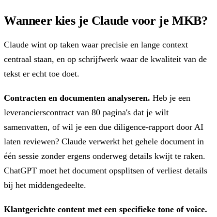
Wanneer kies je Claude voor je MKB?
Claude wint op taken waar precisie en lange context
centraal staan, en op schrijfwerk waar de kwaliteit van de
tekst er echt toe doet.
Contracten en documenten analyseren.
Heb je een
leverancierscontract van 80 pagina's dat je wilt
samenvatten, of wil je een due diligence-rapport door AI
laten reviewen? Claude verwerkt het gehele document in
één sessie zonder ergens onderweg details kwijt te raken.
ChatGPT moet het document opsplitsen of verliest details
bij het middengedeelte.
Klantgerichte content met een specifieke tone of voice.