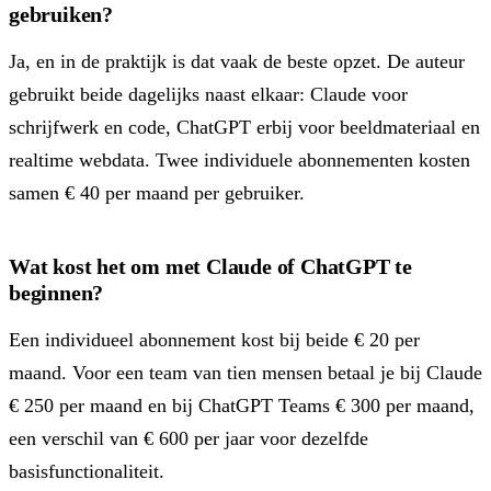
gebruiken?
Ja, en in de praktijk is dat vaak de beste opzet. De auteur
gebruikt beide dagelijks naast elkaar: Claude voor
schrijfwerk en code, ChatGPT erbij voor beeldmateriaal en
realtime webdata. Twee individuele abonnementen kosten
samen € 40 per maand per gebruiker.
Wat kost het om met Claude of ChatGPT te
beginnen?
Een individueel abonnement kost bij beide € 20 per
maand. Voor een team van tien mensen betaal je bij Claude
€ 250 per maand en bij ChatGPT Teams € 300 per maand,
een verschil van € 600 per jaar voor dezelfde
basisfunctionaliteit.