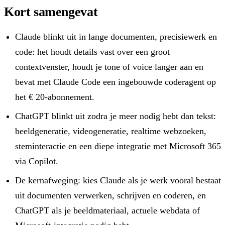
Kort samengevat
Claude blinkt uit in lange documenten, precisiewerk en
code: het houdt details vast over een groot
contextvenster, houdt je tone of voice langer aan en
bevat met Claude Code een ingebouwde coderagent op
het € 20-abonnement.
ChatGPT blinkt uit zodra je meer nodig hebt dan tekst:
beeldgeneratie, videogeneratie, realtime webzoeken,
steminteractie en een diepe integratie met Microsoft 365
via Copilot.
De kernafweging: kies Claude als je werk vooral bestaat
uit documenten verwerken, schrijven en coderen, en
ChatGPT als je beeldmateriaal, actuele webdata of