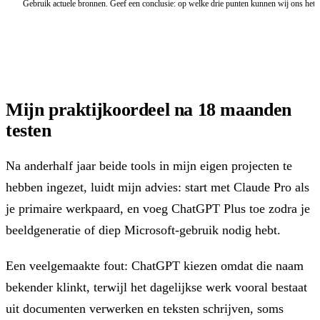
Mijn praktijkoordeel na 18 maanden
testen
Na anderhalf jaar beide tools in mijn eigen projecten te
hebben ingezet, luidt mijn advies: start met Claude Pro als
je primaire werkpaard, en voeg ChatGPT Plus toe zodra je
beeldgeneratie of diep Microsoft-gebruik nodig hebt.
Een veelgemaakte fout: ChatGPT kiezen omdat die naam
bekender klinkt, terwijl het dagelijkse werk vooral bestaat
uit documenten verwerken en teksten schrijven, soms