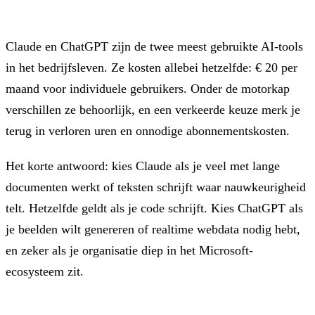
Claude en ChatGPT zijn de twee meest gebruikte AI-tools
in het bedrijfsleven. Ze kosten allebei hetzelfde: € 20 per
maand voor individuele gebruikers. Onder de motorkap
verschillen ze behoorlijk, en een verkeerde keuze merk je
terug in verloren uren en onnodige abonnementskosten.
Het korte antwoord: kies Claude als je veel met lange
documenten werkt of teksten schrijft waar nauwkeurigheid
telt. Hetzelfde geldt als je code schrijft. Kies ChatGPT als
je beelden wilt genereren of realtime webdata nodig hebt,
en zeker als je organisatie diep in het Microsoft-
ecosysteem zit.