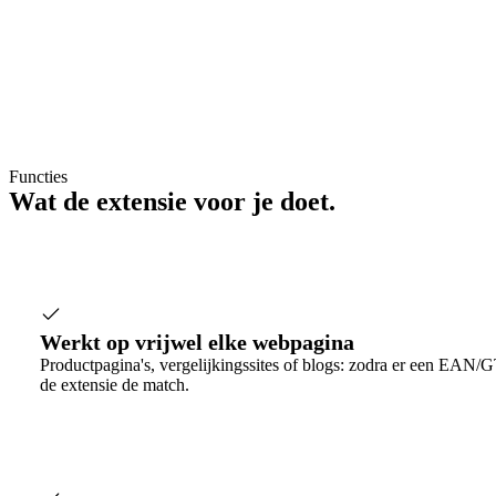
Functies
Wat de extensie
voor je doet
.
Werkt op vrijwel elke webpagina
Productpagina's, vergelijkingssites of blogs: zodra er een EAN/G
de extensie de match.