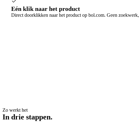
Eén klik naar het product
Direct doorklikken naar het product op bol.com. Geen zoekwerk,
Zo werkt het
In drie
stappen
.