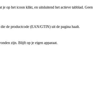
 je op het icoon klikt, en uitsluitend het actieve tabblad. Geen
en die de productcode (EAN/GTIN) uit de pagina haalt.
onden zijn. Blijft op je eigen apparaat.