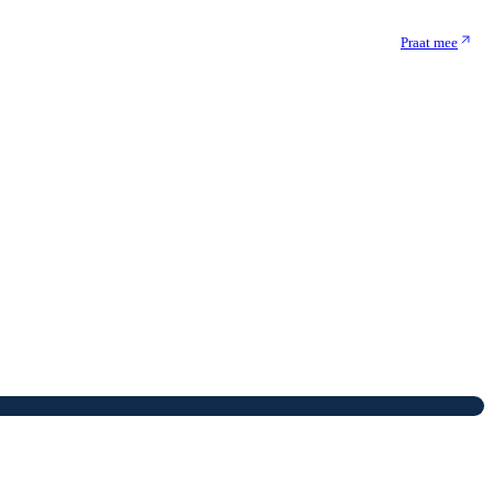
Praat mee