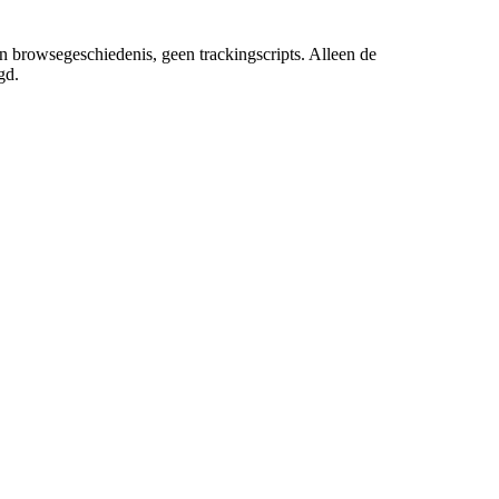
 browsegeschiedenis, geen trackingscripts. Alleen de
gd.