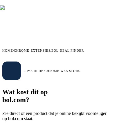
HOME
/
CHROME-EXTENSIES
/
BOL DEAL FINDER
LIVE IN DE CHROME WEB STORE
Wat kost dit op
bol.com?
Zie direct of een product dat je online bekijkt voordeliger
op bol.com staat.