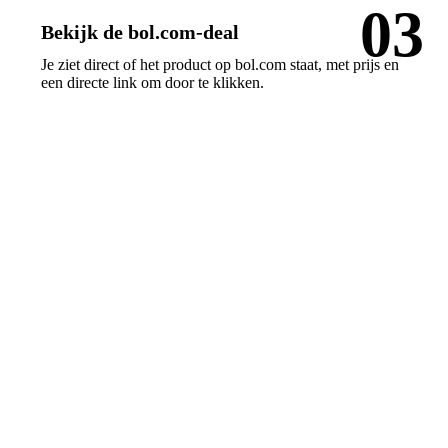
03
Bekijk de bol.com-deal
Je ziet direct of het product op bol.com staat, met prijs en
een directe link om door te klikken.