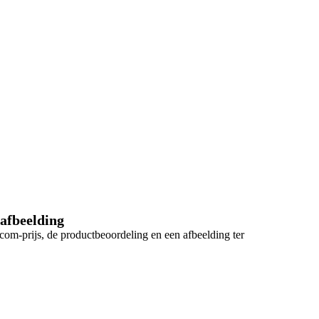
 afbeelding
.com-prijs, de productbeoordeling en een afbeelding ter