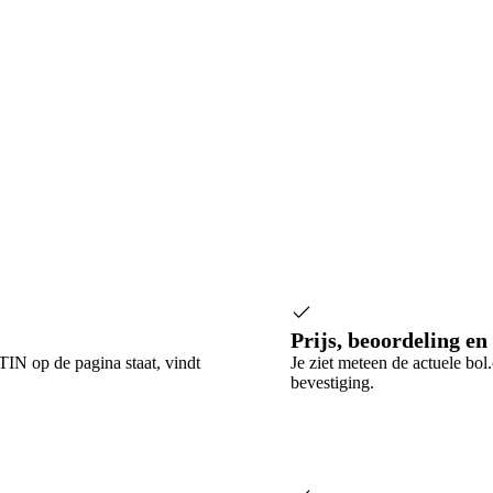
Prijs, beoordeling en
TIN op de pagina staat, vindt
Je ziet meteen de actuele bol
bevestiging.