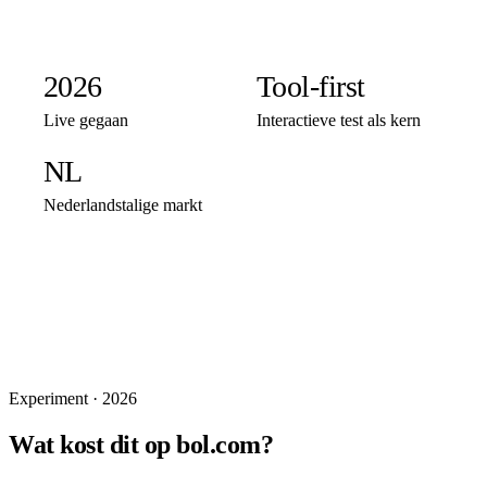
2026
Tool-first
Live gegaan
Interactieve test als kern
NL
Nederlandstalige markt
Experiment
·
2026
Wat kost dit op bol.com?