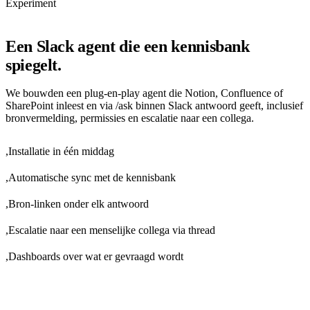
Experiment
Een Slack agent die een kennisbank
spiegelt.
We bouwden een plug-en-play agent die Notion, Confluence of
SharePoint inleest en via /ask binnen Slack antwoord geeft, inclusief
bronvermelding, permissies en escalatie naar een collega.
,
Installatie in één middag
,
Automatische sync met de kennisbank
,
Bron-linken onder elk antwoord
,
Escalatie naar een menselijke collega via thread
,
Dashboards over wat er gevraagd wordt