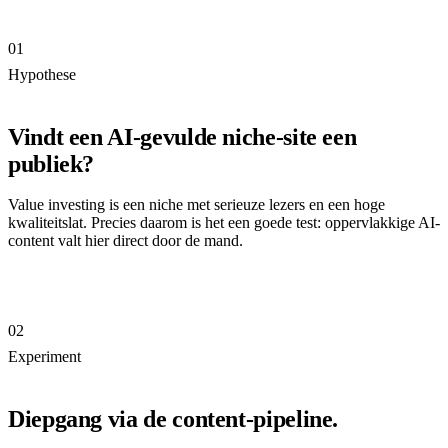
01
Hypothese
Vindt een AI-gevulde niche-site een
publiek?
Value investing is een niche met serieuze lezers en een hoge
kwaliteitslat. Precies daarom is het een goede test: oppervlakkige AI-
content valt hier direct door de mand.
02
Experiment
Diepgang via de content-pipeline.