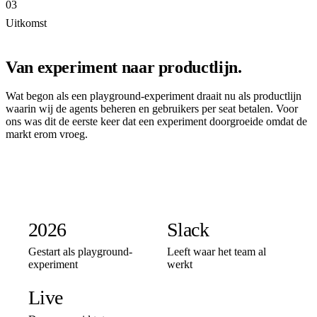
03
Uitkomst
Van experiment naar productlijn.
Wat begon als een playground-experiment draait nu als productlijn
waarin wij de agents beheren en gebruikers per seat betalen. Voor
ons was dit de eerste keer dat een experiment doorgroeide omdat de
markt erom vroeg.
2026
Slack
Gestart als playground-
Leeft waar het team al
experiment
werkt
Live