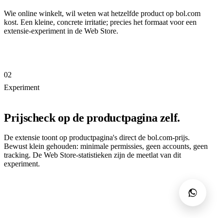
Wie online winkelt, wil weten wat hetzelfde product op bol.com
kost. Een kleine, concrete irritatie; precies het formaat voor een
extensie-experiment in de Web Store.
02
Experiment
Prijscheck op de productpagina zelf.
De extensie toont op productpagina's direct de bol.com-prijs.
Bewust klein gehouden: minimale permissies, geen accounts, geen
tracking. De Web Store-statistieken zijn de meetlat van dit
experiment.