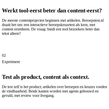
Werkt tool-eerst beter dan content-eerst?
De meeste contentprojecten beginnen met artikelen. Beroepstest.nl
draait het om: een interactieve beroepskeuzetest als kern, met
content eromheen. De vraag: bindt een tool bezoekers beter dan
tekst alleen?
02
Experiment
Test als product, content als context.
De test zelf is het product; artikelen over beroepen en keuzes voeden
de vindbaarheid. Beide kanten worden met agents gebouwd en
gevuld, met review voor livegang.