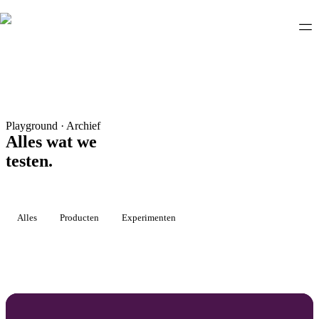
Playground · Archief
Alles wat we
testen
.
Alles
Producten
Experimenten