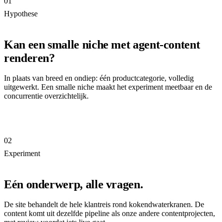
01
Hypothese
Kan een smalle niche met agent-content
renderen?
In plaats van breed en ondiep: één productcategorie, volledig
uitgewerkt. Een smalle niche maakt het experiment meetbaar en de
concurrentie overzichtelijk.
02
Experiment
Eén onderwerp, alle vragen.
De site behandelt de hele klantreis rond kokendwaterkranen. De
content komt uit dezelfde pipeline als onze andere contentprojecten,