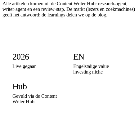
Alle artikelen komen uit de Content Writer Hub: research-agent,
writer-agent en een review-stap. De markt (lezers en zoekmachines)
geeft het antwoord; de learnings delen we op de blog.
2026
EN
Live gegaan
Engelstalige value-
investing niche
Hub
Gevuld via de Content
Writer Hub