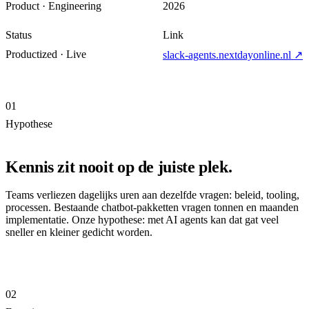
Product · Engineering
2026
Status
Link
Productized · Live
slack-agents.nextdayonline.nl
↗
01
Hypothese
Kennis zit nooit op de juiste plek.
Teams verliezen dagelijks uren aan dezelfde vragen: beleid, tooling,
processen. Bestaande chatbot-pakketten vragen tonnen en maanden
implementatie. Onze hypothese: met AI agents kan dat gat veel
sneller en kleiner gedicht worden.
02